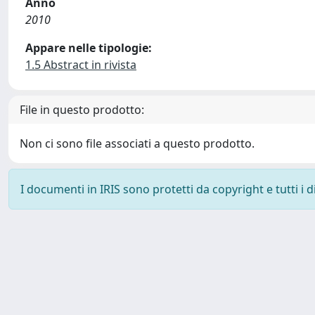
Anno
2010
Appare nelle tipologie:
1.5 Abstract in rivista
File in questo prodotto:
Non ci sono file associati a questo prodotto.
I documenti in IRIS sono protetti da copyright e tutti i di