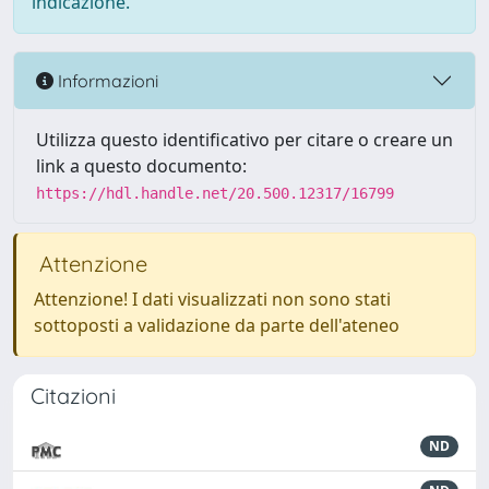
indicazione.
Informazioni
Utilizza questo identificativo per citare o creare un
link a questo documento:
https://hdl.handle.net/20.500.12317/16799
Attenzione
Attenzione! I dati visualizzati non sono stati
sottoposti a validazione da parte dell'ateneo
Citazioni
ND