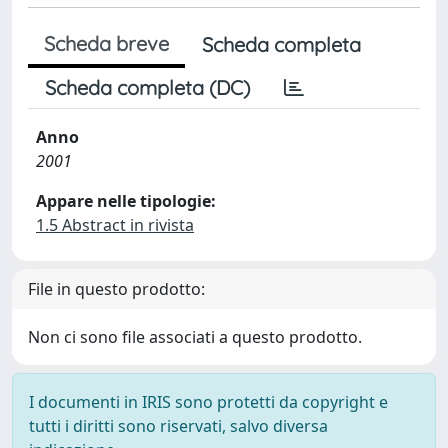
Scheda breve
Scheda completa
Scheda completa (DC)
Anno
2001
Appare nelle tipologie:
1.5 Abstract in rivista
File in questo prodotto:
Non ci sono file associati a questo prodotto.
I documenti in IRIS sono protetti da copyright e
tutti i diritti sono riservati, salvo diversa