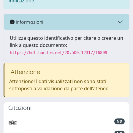
indicazione.
Informazioni
Utilizza questo identificativo per citare o creare un
link a questo documento:
https://hdl.handle.net/20.500.12317/16809
Attenzione
Attenzione! I dati visualizzati non sono stati
sottoposti a validazione da parte dell'ateneo
Citazioni
ND