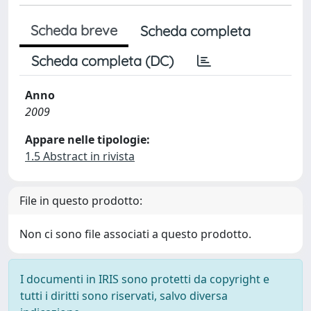
Scheda breve
Scheda completa
Scheda completa (DC)
Anno
2009
Appare nelle tipologie:
1.5 Abstract in rivista
File in questo prodotto:
Non ci sono file associati a questo prodotto.
I documenti in IRIS sono protetti da copyright e
tutti i diritti sono riservati, salvo diversa