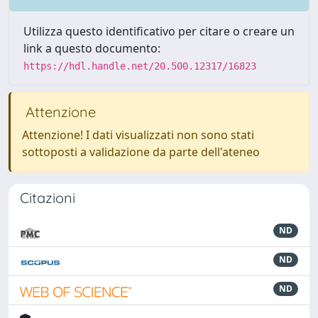
Utilizza questo identificativo per citare o creare un
link a questo documento:
https://hdl.handle.net/20.500.12317/16823
Attenzione
Attenzione! I dati visualizzati non sono stati
sottoposti a validazione da parte dell'ateneo
Citazioni
ND
ND
ND