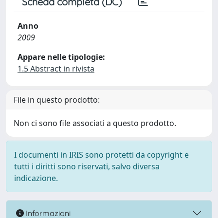
Scheda completa (DC)
Anno
2009
Appare nelle tipologie:
1.5 Abstract in rivista
File in questo prodotto:
Non ci sono file associati a questo prodotto.
I documenti in IRIS sono protetti da copyright e
tutti i diritti sono riservati, salvo diversa
indicazione.
Informazioni