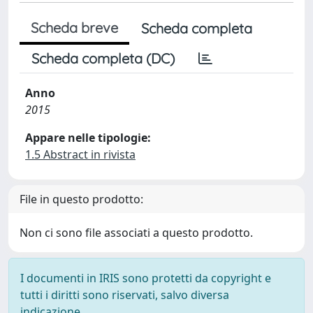
Scheda breve
Scheda completa
Scheda completa (DC)
Anno
2015
Appare nelle tipologie:
1.5 Abstract in rivista
File in questo prodotto:
Non ci sono file associati a questo prodotto.
I documenti in IRIS sono protetti da copyright e
tutti i diritti sono riservati, salvo diversa
indicazione.