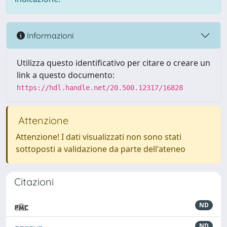
Informazioni
Utilizza questo identificativo per citare o creare un
link a questo documento:
https://hdl.handle.net/20.500.12317/16828
Attenzione
Attenzione! I dati visualizzati non sono stati
sottoposti a validazione da parte dell'ateneo
Citazioni
ND
ND