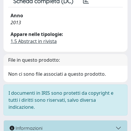
Scheda completa (DC)
Anno
2013
Appare nelle tipologie:
1.5 Abstract in rivista
File in questo prodotto:
Non ci sono file associati a questo prodotto.
I documenti in IRIS sono protetti da copyright e
tutti i diritti sono riservati, salvo diversa
indicazione.
Informazioni