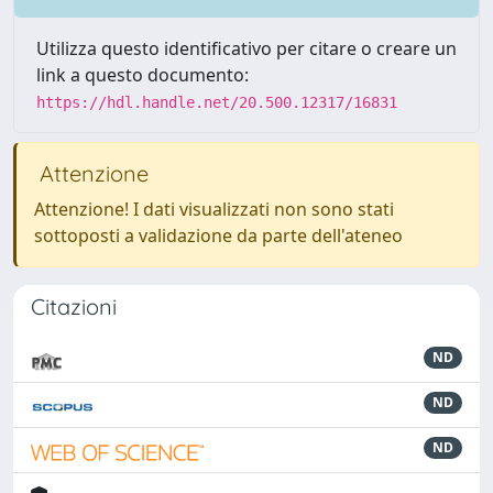
Utilizza questo identificativo per citare o creare un
link a questo documento:
https://hdl.handle.net/20.500.12317/16831
Attenzione
Attenzione! I dati visualizzati non sono stati
sottoposti a validazione da parte dell'ateneo
Citazioni
ND
ND
ND