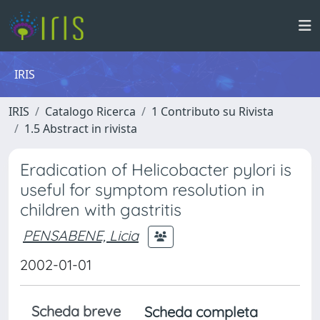
IRIS
IRIS
Catalogo Ricerca
1 Contributo su Rivista
1.5 Abstract in rivista
Eradication of Helicobacter pylori is
useful for symptom resolution in
children with gastritis
PENSABENE, Licia
2002-01-01
Scheda breve
Scheda completa