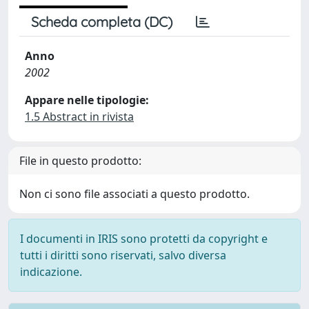
Scheda completa (DC)
Anno
2002
Appare nelle tipologie:
1.5 Abstract in rivista
File in questo prodotto:
Non ci sono file associati a questo prodotto.
I documenti in IRIS sono protetti da copyright e
tutti i diritti sono riservati, salvo diversa
indicazione.