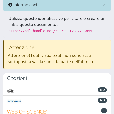
Informazioni
Utilizza questo identificativo per citare o creare un
link a questo documento:
https://hdl.handle.net/20.500.12317/16844
Attenzione
Attenzione! I dati visualizzati non sono stati
sottoposti a validazione da parte dell'ateneo
Citazioni
ND
ND
1