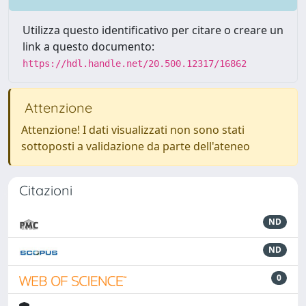
Utilizza questo identificativo per citare o creare un
link a questo documento:
https://hdl.handle.net/20.500.12317/16862
Attenzione
Attenzione! I dati visualizzati non sono stati
sottoposti a validazione da parte dell'ateneo
Citazioni
ND
ND
0