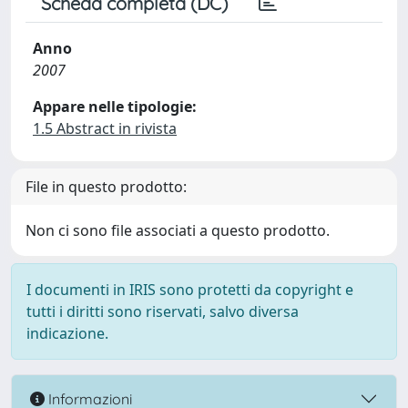
Scheda completa (DC)
Anno
2007
Appare nelle tipologie:
1.5 Abstract in rivista
File in questo prodotto:
Non ci sono file associati a questo prodotto.
I documenti in IRIS sono protetti da copyright e
tutti i diritti sono riservati, salvo diversa
indicazione.
Informazioni