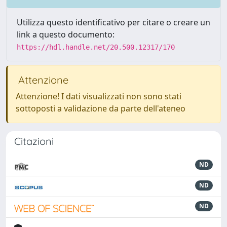
Utilizza questo identificativo per citare o creare un
link a questo documento:
https://hdl.handle.net/20.500.12317/170
Attenzione
Attenzione! I dati visualizzati non sono stati
sottoposti a validazione da parte dell'ateneo
Citazioni
ND
ND
ND