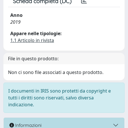
Scheda completa (DC)
Anno
2019
Appare nelle tipologie:
1.1 Articolo in rivista
File in questo prodotto:
Non ci sono file associati a questo prodotto.
I documenti in IRIS sono protetti da copyright e
tutti i diritti sono riservati, salvo diversa
indicazione.
Informazioni