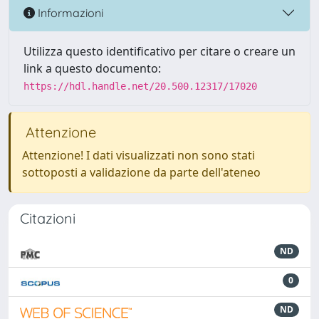
Informazioni
Utilizza questo identificativo per citare o creare un
link a questo documento:
https://hdl.handle.net/20.500.12317/17020
Attenzione
Attenzione! I dati visualizzati non sono stati
sottoposti a validazione da parte dell'ateneo
Citazioni
ND
0
ND