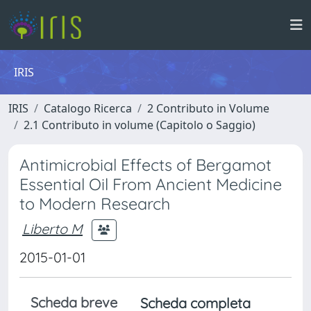
IRIS
IRIS
Catalogo Ricerca
2 Contributo in Volume
2.1 Contributo in volume (Capitolo o Saggio)
Antimicrobial Effects of Bergamot
Essential Oil From Ancient Medicine
to Modern Research
Liberto M
2015-01-01
Scheda breve
Scheda completa