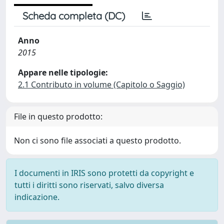
Scheda completa (DC)
Anno
2015
Appare nelle tipologie:
2.1 Contributo in volume (Capitolo o Saggio)
File in questo prodotto:
Non ci sono file associati a questo prodotto.
I documenti in IRIS sono protetti da copyright e
tutti i diritti sono riservati, salvo diversa
indicazione.