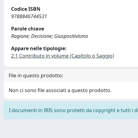
Codice ISBN
9788846744531
Parole chiave
Ragione; Decisione; Giuspositivismo
Appare nelle tipologie:
2.1 Contributo in volume (Capitolo o Saggio)
File in questo prodotto:
Non ci sono file associati a questo prodotto.
I documenti in IRIS sono protetti da copyright e tutti i di