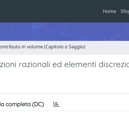
Home
Sfo
ontributo in volume (Capitolo o Saggio)
zioni razionali ed elementi discrezi
a completa (DC)