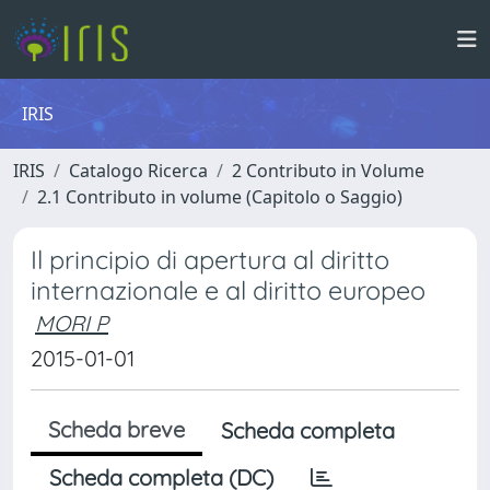
IRIS
IRIS
Catalogo Ricerca
2 Contributo in Volume
2.1 Contributo in volume (Capitolo o Saggio)
Il principio di apertura al diritto
internazionale e al diritto europeo
MORI P
2015-01-01
Scheda breve
Scheda completa
Scheda completa (DC)