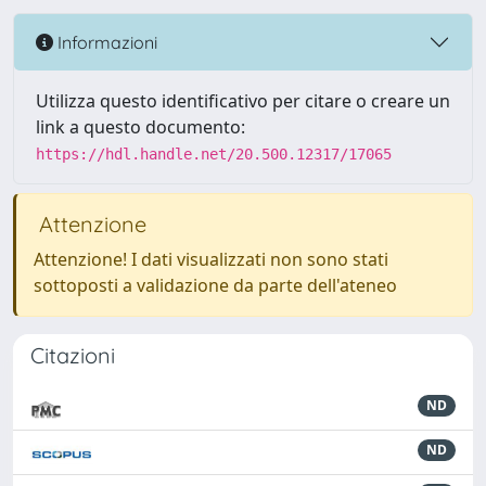
Informazioni
Utilizza questo identificativo per citare o creare un
link a questo documento:
https://hdl.handle.net/20.500.12317/17065
Attenzione
Attenzione! I dati visualizzati non sono stati
sottoposti a validazione da parte dell'ateneo
Citazioni
ND
ND