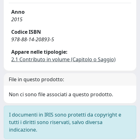
Anno
2015
Codice ISBN
978-88-14-20893-5
Appare nelle tipologie:
2.1 Contributo in volume (Capitolo o Saggio)
File in questo prodotto:
Non ci sono file associati a questo prodotto.
I documenti in IRIS sono protetti da copyright e
tutti i diritti sono riservati, salvo diversa
indicazione.