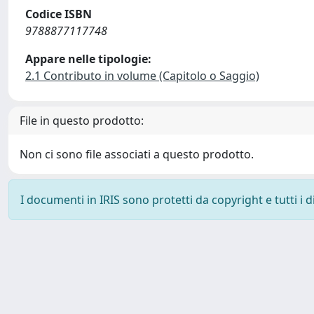
Codice ISBN
9788877117748
Appare nelle tipologie:
2.1 Contributo in volume (Capitolo o Saggio)
File in questo prodotto:
Non ci sono file associati a questo prodotto.
I documenti in IRIS sono protetti da copyright e tutti i di