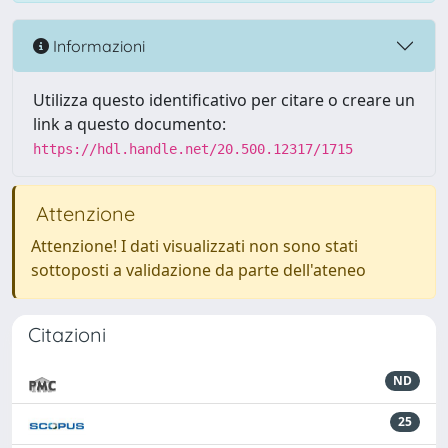
Informazioni
Utilizza questo identificativo per citare o creare un
link a questo documento:
https://hdl.handle.net/20.500.12317/1715
Attenzione
Attenzione! I dati visualizzati non sono stati
sottoposti a validazione da parte dell'ateneo
Citazioni
ND
25