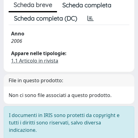
Scheda breve
Scheda completa
Scheda completa (DC)
Anno
2006
Appare nelle tipologie:
1.1 Articolo in rivista
File in questo prodotto:
Non ci sono file associati a questo prodotto.
I documenti in IRIS sono protetti da copyright e
tutti i diritti sono riservati, salvo diversa
indicazione.