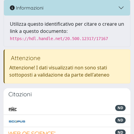
Informazioni
Utilizza questo identificativo per citare o creare un
link a questo documento:
https://hdl.handle.net/20.500.12317/17167
Attenzione
Attenzione! I dati visualizzati non sono stati
sottoposti a validazione da parte dell'ateneo
Citazioni
ND
ND
ND