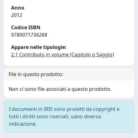
Anno
2012
Codice ISBN
9780071736268
Appare nelle tipologie:
2.1 Contributo in volume (Capitolo o Saggio)
File in questo prodotto:
Non ci sono file associati a questo prodotto.
I documenti in IRIS sono protetti da copyright e
tutti i diritti sono riservati, salvo diversa
indicazione.