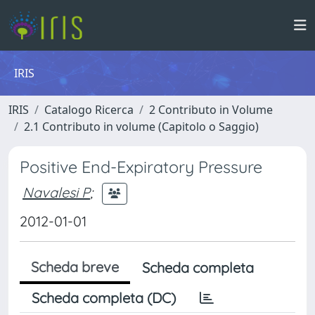
IRIS
IRIS
Catalogo Ricerca
2 Contributo in Volume
2.1 Contributo in volume (Capitolo o Saggio)
Positive End-Expiratory Pressure
Navalesi P
;
2012-01-01
Scheda breve
Scheda completa
Scheda completa (DC)