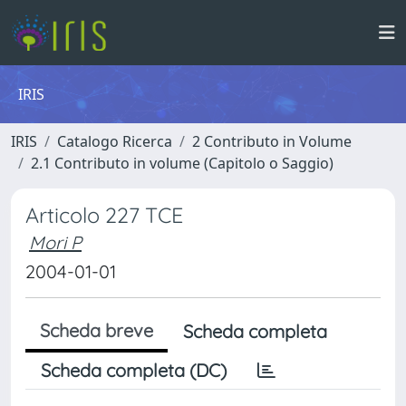
IRIS
IRIS
Catalogo Ricerca
2 Contributo in Volume
2.1 Contributo in volume (Capitolo o Saggio)
Articolo 227 TCE
Mori P
2004-01-01
Scheda breve
Scheda completa
Scheda completa (DC)