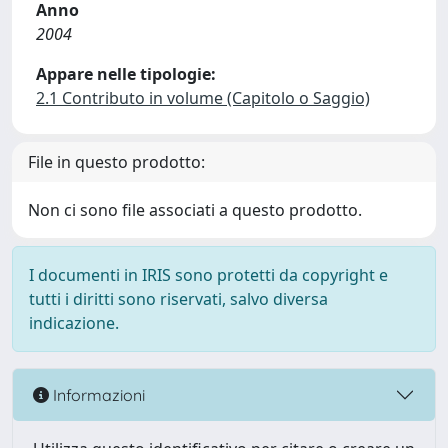
Anno
2004
Appare nelle tipologie:
2.1 Contributo in volume (Capitolo o Saggio)
File in questo prodotto:
Non ci sono file associati a questo prodotto.
I documenti in IRIS sono protetti da copyright e
tutti i diritti sono riservati, salvo diversa
indicazione.
Informazioni