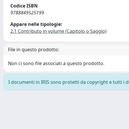
Codice ISBN
9788849525199
Appare nelle tipologie:
2.1 Contributo in volume (Capitolo o Saggio)
File in questo prodotto:
Non ci sono file associati a questo prodotto.
I documenti in IRIS sono protetti da copyright e tutti i di