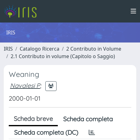
IRIS
IRIS
Catalogo Ricerca
2 Contributo in Volume
2.1 Contributo in volume (Capitolo o Saggio)
Weaning
Navalesi P
;
2000-01-01
Scheda breve
Scheda completa
Scheda completa (DC)