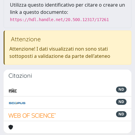
Utilizza questo identificativo per citare o creare un
link a questo documento:
https://hdl.handle.net/20.500.12317/17261
Attenzione
Attenzione! I dati visualizzati non sono stati
sottoposti a validazione da parte dell'ateneo
Citazioni
ND
ND
ND