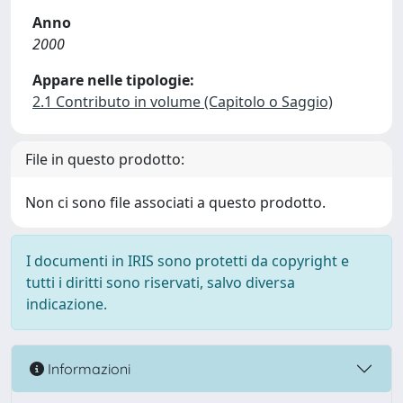
Anno
2000
Appare nelle tipologie:
2.1 Contributo in volume (Capitolo o Saggio)
File in questo prodotto:
Non ci sono file associati a questo prodotto.
I documenti in IRIS sono protetti da copyright e
tutti i diritti sono riservati, salvo diversa
indicazione.
Informazioni