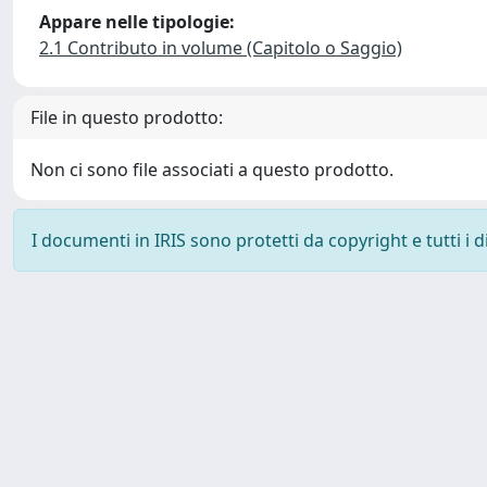
Appare nelle tipologie:
2.1 Contributo in volume (Capitolo o Saggio)
File in questo prodotto:
Non ci sono file associati a questo prodotto.
I documenti in IRIS sono protetti da copyright e tutti i di