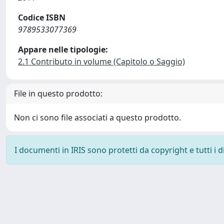
Codice ISBN
9789533077369
Appare nelle tipologie:
2.1 Contributo in volume (Capitolo o Saggio)
File in questo prodotto:
Non ci sono file associati a questo prodotto.
I documenti in IRIS sono protetti da copyright e tutti i di