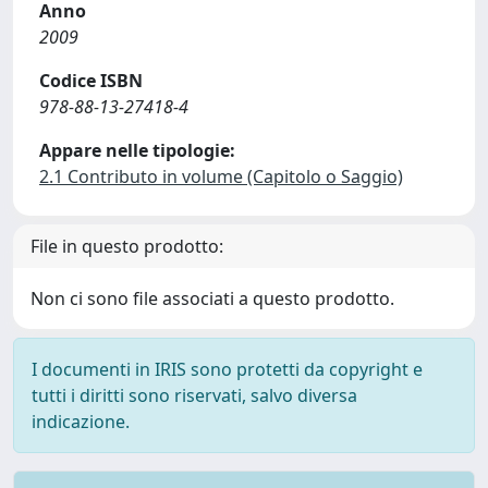
Anno
2009
Codice ISBN
978-88-13-27418-4
Appare nelle tipologie:
2.1 Contributo in volume (Capitolo o Saggio)
File in questo prodotto:
Non ci sono file associati a questo prodotto.
I documenti in IRIS sono protetti da copyright e
tutti i diritti sono riservati, salvo diversa
indicazione.