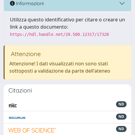
Informazioni
Utilizza questo identificativo per citare o creare un
link a questo documento:
https://hdl.handle.net/20.500.12317/17328
Attenzione
Attenzione! I dati visualizzati non sono stati
sottoposti a validazione da parte dell'ateneo
Citazioni
ND
ND
ND