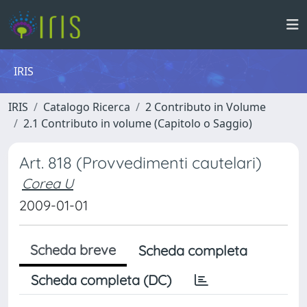
IRIS
IRIS
Catalogo Ricerca
2 Contributo in Volume
2.1 Contributo in volume (Capitolo o Saggio)
Art. 818 (Provvedimenti cautelari)
Corea U
2009-01-01
Scheda breve
Scheda completa
Scheda completa (DC)