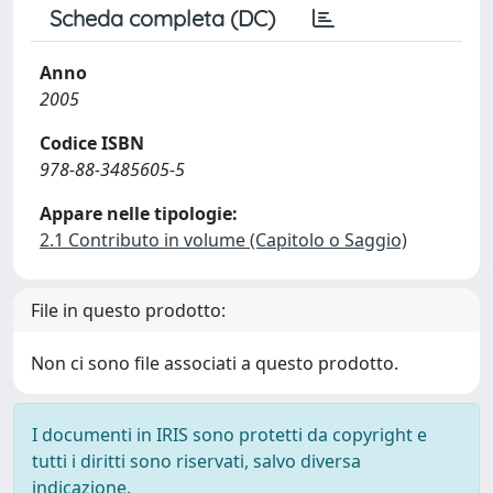
Scheda completa (DC)
Anno
2005
Codice ISBN
978-88-3485605-5
Appare nelle tipologie:
2.1 Contributo in volume (Capitolo o Saggio)
File in questo prodotto:
Non ci sono file associati a questo prodotto.
I documenti in IRIS sono protetti da copyright e
tutti i diritti sono riservati, salvo diversa
indicazione.