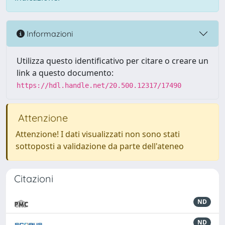
Informazioni
Utilizza questo identificativo per citare o creare un
link a questo documento:
https://hdl.handle.net/20.500.12317/17490
Attenzione
Attenzione! I dati visualizzati non sono stati
sottoposti a validazione da parte dell'ateneo
Citazioni
ND
ND