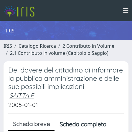
IRIS
IRIS
Catalogo Ricerca
2 Contributo in Volume
2.1 Contributo in volume (Capitolo o Saggio)
Del dovere del cittadino di informare
la pubblica amministrazione e delle
sue possibili implicazioni
SAITTA F
2005-01-01
Scheda breve
Scheda completa