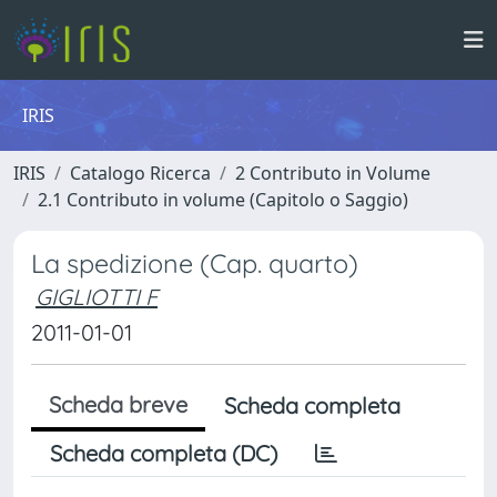
IRIS
IRIS
Catalogo Ricerca
2 Contributo in Volume
2.1 Contributo in volume (Capitolo o Saggio)
La spedizione (Cap. quarto)
GIGLIOTTI F
2011-01-01
Scheda breve
Scheda completa
Scheda completa (DC)