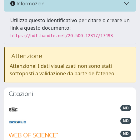
Informazioni
Utilizza questo identificativo per citare o creare un
link a questo documento:
https://hdl.handle.net/20.500.12317/17493
Attenzione
Attenzione! I dati visualizzati non sono stati
sottoposti a validazione da parte dell'ateneo
Citazioni
ND
ND
ND