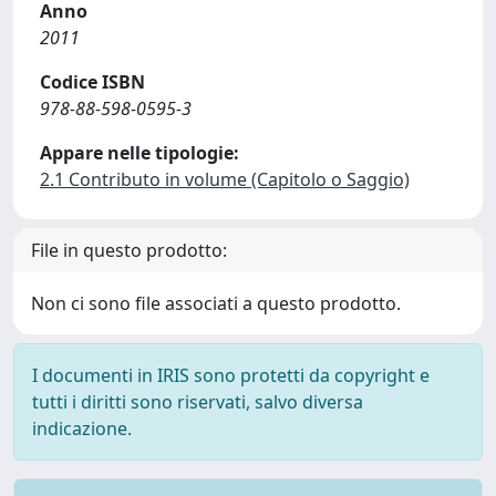
Anno
2011
Codice ISBN
978-88-598-0595-3
Appare nelle tipologie:
2.1 Contributo in volume (Capitolo o Saggio)
File in questo prodotto:
Non ci sono file associati a questo prodotto.
I documenti in IRIS sono protetti da copyright e
tutti i diritti sono riservati, salvo diversa
indicazione.