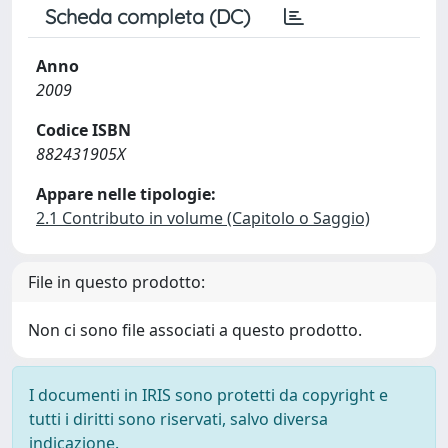
Scheda completa (DC)
Anno
2009
Codice ISBN
882431905X
Appare nelle tipologie:
2.1 Contributo in volume (Capitolo o Saggio)
File in questo prodotto:
Non ci sono file associati a questo prodotto.
I documenti in IRIS sono protetti da copyright e
tutti i diritti sono riservati, salvo diversa
indicazione.