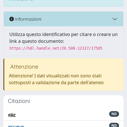
Informazioni
Utilizza questo identificativo per citare o creare un
link a questo documento:
https://hdl.handle.net/20.500.12317/17505
Attenzione
Attenzione! I dati visualizzati non sono stati
sottoposti a validazione da parte dell'ateneo
Citazioni
ND
ND