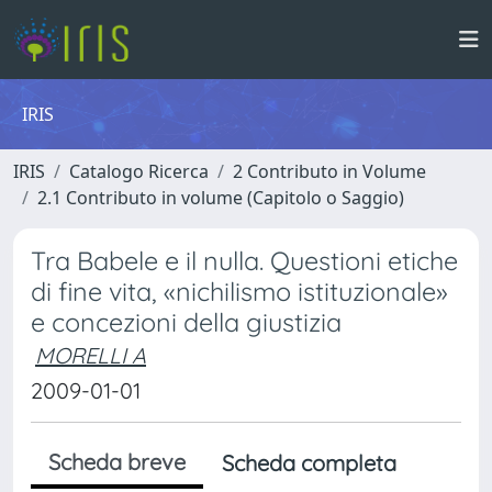
IRIS
IRIS
Catalogo Ricerca
2 Contributo in Volume
2.1 Contributo in volume (Capitolo o Saggio)
Tra Babele e il nulla. Questioni etiche
di fine vita, «nichilismo istituzionale»
e concezioni della giustizia
MORELLI A
2009-01-01
Scheda breve
Scheda completa