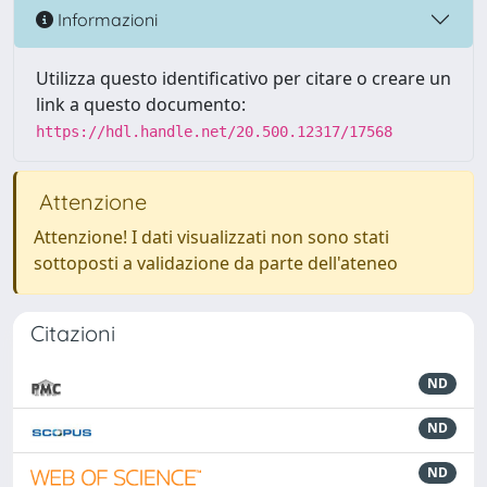
Informazioni
Utilizza questo identificativo per citare o creare un
link a questo documento:
https://hdl.handle.net/20.500.12317/17568
Attenzione
Attenzione! I dati visualizzati non sono stati
sottoposti a validazione da parte dell'ateneo
Citazioni
ND
ND
ND