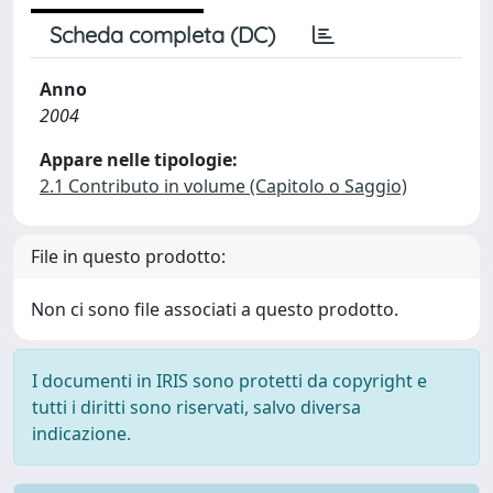
Scheda completa (DC)
Anno
2004
Appare nelle tipologie:
2.1 Contributo in volume (Capitolo o Saggio)
File in questo prodotto:
Non ci sono file associati a questo prodotto.
I documenti in IRIS sono protetti da copyright e
tutti i diritti sono riservati, salvo diversa
indicazione.