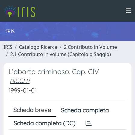
IRIS
IRIS
Catalogo Ricerca
2 Contributo in Volume
2.1 Contributo in volume (Capitolo o Saggio)
L’aborto criminoso. Cap. CIV
RICCI P
1999-01-01
Scheda breve
Scheda completa
Scheda completa (DC)