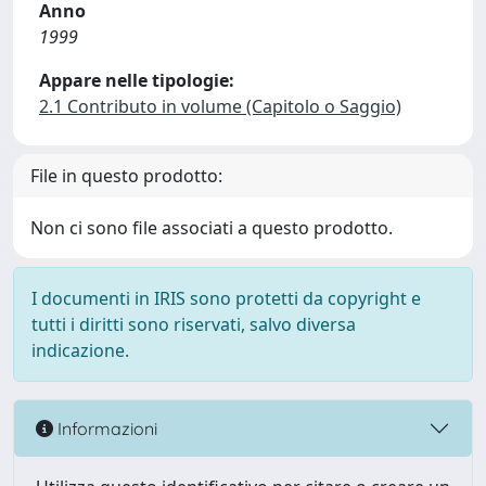
Anno
1999
Appare nelle tipologie:
2.1 Contributo in volume (Capitolo o Saggio)
File in questo prodotto:
Non ci sono file associati a questo prodotto.
I documenti in IRIS sono protetti da copyright e
tutti i diritti sono riservati, salvo diversa
indicazione.
Informazioni