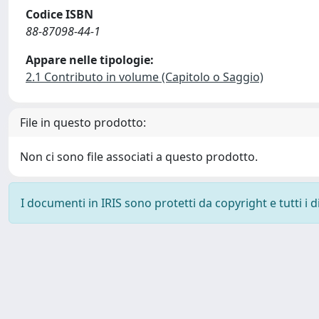
Codice ISBN
88-87098-44-1
Appare nelle tipologie:
2.1 Contributo in volume (Capitolo o Saggio)
File in questo prodotto:
Non ci sono file associati a questo prodotto.
I documenti in IRIS sono protetti da copyright e tutti i di