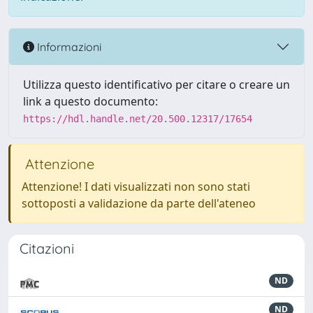
Informazioni
Utilizza questo identificativo per citare o creare un
link a questo documento:
https://hdl.handle.net/20.500.12317/17654
Attenzione
Attenzione! I dati visualizzati non sono stati
sottoposti a validazione da parte dell'ateneo
Citazioni
ND
ND