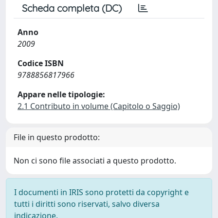
Scheda completa (DC)
Anno
2009
Codice ISBN
9788856817966
Appare nelle tipologie:
2.1 Contributo in volume (Capitolo o Saggio)
File in questo prodotto:
Non ci sono file associati a questo prodotto.
I documenti in IRIS sono protetti da copyright e
tutti i diritti sono riservati, salvo diversa
indicazione.