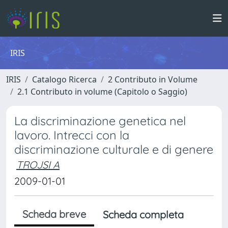
IRIS
IRIS
Catalogo Ricerca
2 Contributo in Volume
2.1 Contributo in volume (Capitolo o Saggio)
La discriminazione genetica nel
lavoro. Intrecci con la
discriminazione culturale e di genere
TROJSI A
2009-01-01
Scheda breve
Scheda completa