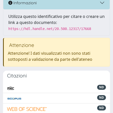
Informazioni
Utilizza questo identificativo per citare o creare un
link a questo documento:
https://hdl.handle.net/20.500.12317/17668
Attenzione
Attenzione! I dati visualizzati non sono stati
sottoposti a validazione da parte dell'ateneo
Citazioni
ND
ND
ND