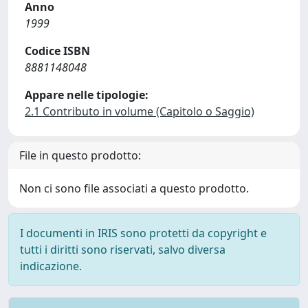
Anno
1999
Codice ISBN
8881148048
Appare nelle tipologie:
2.1 Contributo in volume (Capitolo o Saggio)
File in questo prodotto:
Non ci sono file associati a questo prodotto.
I documenti in IRIS sono protetti da copyright e
tutti i diritti sono riservati, salvo diversa
indicazione.