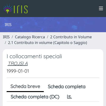
IRIS
IRIS
Catalogo Ricerca
2 Contributo in Volume
2.1 Contributo in volume (Capitolo o Saggio)
I collocamenti speciali
TROJSI A
1999-01-01
Scheda breve
Scheda completa
Scheda completa (DC)