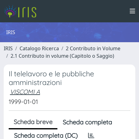
IRIS
IRIS
Catalogo Ricerca
2 Contributo in Volume
2.1 Contributo in volume (Capitolo o Saggio)
Il telelavoro e le pubbliche
amministrazioni
VISCOMI A
1999-01-01
Scheda breve
Scheda completa
Scheda completa (DC)