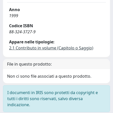
Anno
1999
Codice ISBN
88-324-3727-9
Appare nelle tipologie:
2.1 Contributo in volume (Capitolo o Saggio)
File in questo prodotto:
Non ci sono file associati a questo prodotto.
I documenti in IRIS sono protetti da copyright e
tutti i diritti sono riservati, salvo diversa
indicazione.