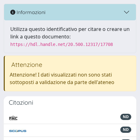
Informazioni
Utilizza questo identificativo per citare o creare un
link a questo documento:
https://hdl.handle.net/20.500.12317/17708
Attenzione
Attenzione! I dati visualizzati non sono stati
sottoposti a validazione da parte dell'ateneo
Citazioni
ND
ND