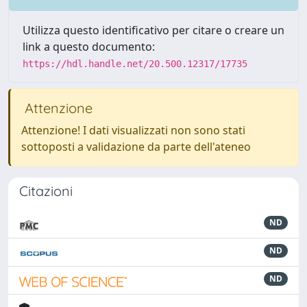
Utilizza questo identificativo per citare o creare un
link a questo documento:
https://hdl.handle.net/20.500.12317/17735
Attenzione
Attenzione! I dati visualizzati non sono stati
sottoposti a validazione da parte dell'ateneo
Citazioni
ND
ND
ND