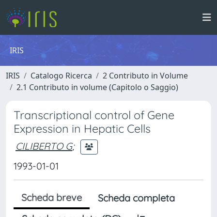
IRIS
IRIS
Catalogo Ricerca
2 Contributo in Volume
2.1 Contributo in volume (Capitolo o Saggio)
Transcriptional control of Gene
Expression in Hepatic Cells
CILIBERTO G
;
1993-01-01
Scheda breve
Scheda completa