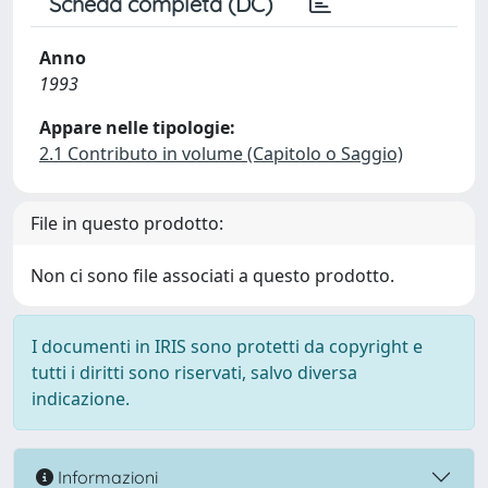
Scheda completa (DC)
Anno
1993
Appare nelle tipologie:
2.1 Contributo in volume (Capitolo o Saggio)
File in questo prodotto:
Non ci sono file associati a questo prodotto.
I documenti in IRIS sono protetti da copyright e
tutti i diritti sono riservati, salvo diversa
indicazione.
Informazioni