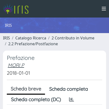
IRIS
IRIS
Catalogo Ricerca
2 Contributo in Volume
2.2 Prefazione/Postfazione
Prefazione
MORI P
2018-01-01
Scheda breve
Scheda completa
Scheda completa (DC)