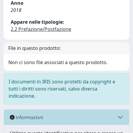
Anno
2018
Appare nelle tipologie:
2.2 Prefazione/Postfazione
File in questo prodotto:
Non ci sono file associati a questo prodotto.
I documenti in IRIS sono protetti da copyright e
tutti i diritti sono riservati, salvo diversa
indicazione.
Informazioni