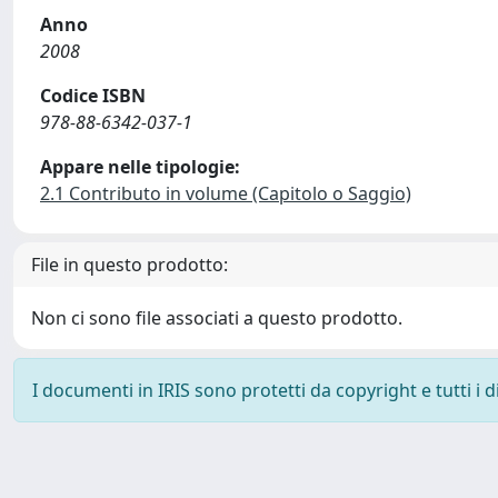
Anno
2008
Codice ISBN
978-88-6342-037-1
Appare nelle tipologie:
2.1 Contributo in volume (Capitolo o Saggio)
File in questo prodotto:
Non ci sono file associati a questo prodotto.
I documenti in IRIS sono protetti da copyright e tutti i di