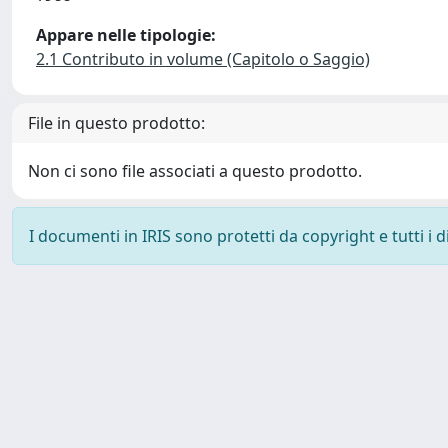
Appare nelle tipologie:
2.1 Contributo in volume (Capitolo o Saggio)
File in questo prodotto:
Non ci sono file associati a questo prodotto.
I documenti in IRIS sono protetti da copyright e tutti i di