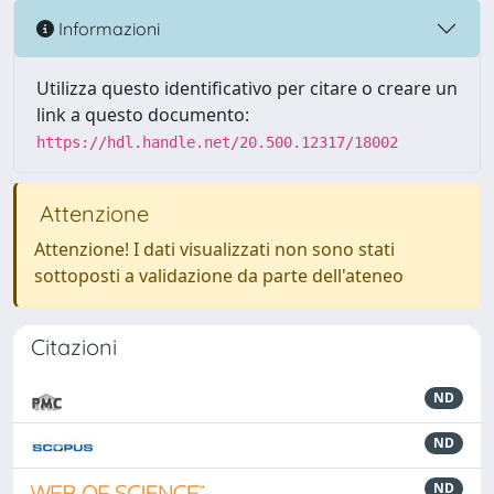
Informazioni
Utilizza questo identificativo per citare o creare un
link a questo documento:
https://hdl.handle.net/20.500.12317/18002
Attenzione
Attenzione! I dati visualizzati non sono stati
sottoposti a validazione da parte dell'ateneo
Citazioni
ND
ND
ND