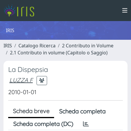
IRIS
IRIS
Catalogo Ricerca
2 Contributo in Volume
2.1 Contributo in volume (Capitolo o Saggio)
La Dispepsia
LUZZA F
2010-01-01
Scheda breve
Scheda completa
Scheda completa (DC)