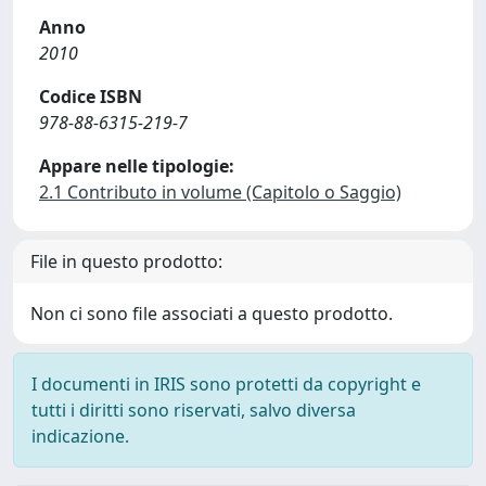
Anno
2010
Codice ISBN
978-88-6315-219-7
Appare nelle tipologie:
2.1 Contributo in volume (Capitolo o Saggio)
File in questo prodotto:
Non ci sono file associati a questo prodotto.
I documenti in IRIS sono protetti da copyright e
tutti i diritti sono riservati, salvo diversa
indicazione.