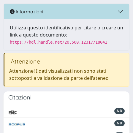
Informazioni
Utilizza questo identificativo per citare o creare un
link a questo documento:
https://hdl.handle.net/20.500.12317/18041
Attenzione
Attenzione! I dati visualizzati non sono stati
sottoposti a validazione da parte dell'ateneo
Citazioni
ND
ND