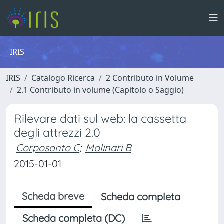
IRIS
IRIS
Catalogo Ricerca
2 Contributo in Volume
2.1 Contributo in volume (Capitolo o Saggio)
Rilevare dati sul web: la cassetta
degli attrezzi 2.0
Corposanto C
;
Molinari B
2015-01-01
Scheda breve
Scheda completa
Scheda completa (DC)