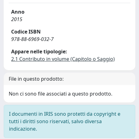
Anno
2015
Codice ISBN
978-88-6969-032-7
Appare nelle tipologie:
2.1 Contributo in volume (Capitolo o Saggio)
File in questo prodotto:
Non ci sono file associati a questo prodotto.
I documenti in IRIS sono protetti da copyright e
tutti i diritti sono riservati, salvo diversa
indicazione.