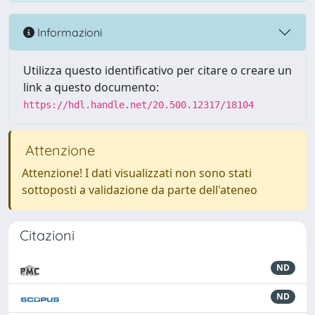
Informazioni
Utilizza questo identificativo per citare o creare un
link a questo documento:
https://hdl.handle.net/20.500.12317/18104
Attenzione
Attenzione! I dati visualizzati non sono stati
sottoposti a validazione da parte dell'ateneo
Citazioni
ND
ND