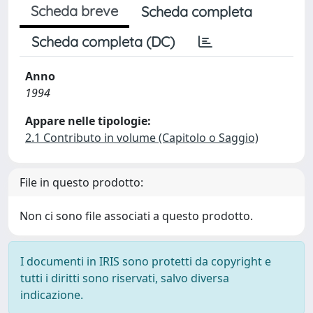
Scheda breve
Scheda completa
Scheda completa (DC)
Anno
1994
Appare nelle tipologie:
2.1 Contributo in volume (Capitolo o Saggio)
File in questo prodotto:
Non ci sono file associati a questo prodotto.
I documenti in IRIS sono protetti da copyright e
tutti i diritti sono riservati, salvo diversa
indicazione.