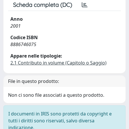
Scheda completa (DC)
Anno
2001
Codice ISBN
8886746075
Appare nelle tipologie:
2.1 Contributo in volume (Capitolo o Saggio)
File in questo prodotto:
Non ci sono file associati a questo prodotto.
I documenti in IRIS sono protetti da copyright e
tutti i diritti sono riservati, salvo diversa
indicazione.