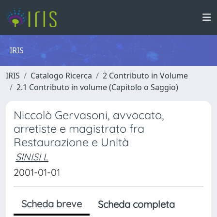
IRIS
IRIS
Catalogo Ricerca
2 Contributo in Volume
2.1 Contributo in volume (Capitolo o Saggio)
Niccolò Gervasoni, avvocato,
arretiste e magistrato fra
Restaurazione e Unità
SINISI L
2001-01-01
Scheda breve
Scheda completa