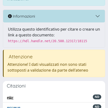
Informazioni
Utilizza questo identificativo per citare o creare un
link a questo documento:
https://hdl.handle.net/20.500.12317/18115
Attenzione
Attenzione! I dati visualizzati non sono stati
sottoposti a validazione da parte dell'ateneo
Citazioni
ND
ND