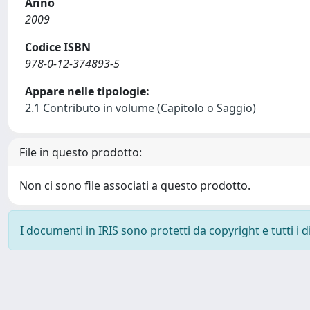
Anno
2009
Codice ISBN
978-0-12-374893-5
Appare nelle tipologie:
2.1 Contributo in volume (Capitolo o Saggio)
File in questo prodotto:
Non ci sono file associati a questo prodotto.
I documenti in IRIS sono protetti da copyright e tutti i di