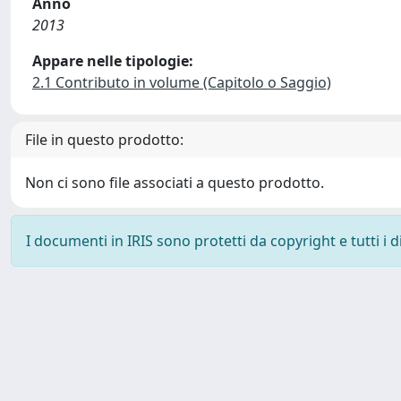
Anno
2013
Appare nelle tipologie:
2.1 Contributo in volume (Capitolo o Saggio)
File in questo prodotto:
Non ci sono file associati a questo prodotto.
I documenti in IRIS sono protetti da copyright e tutti i di