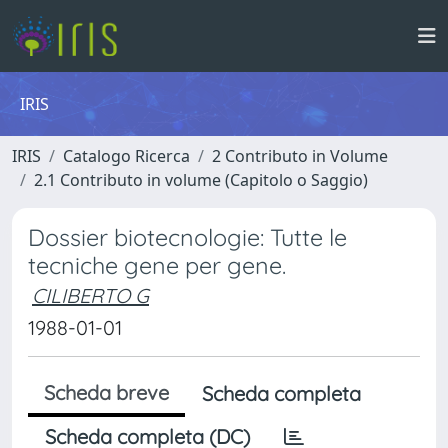
IRIS
IRIS
Catalogo Ricerca
2 Contributo in Volume
2.1 Contributo in volume (Capitolo o Saggio)
Dossier biotecnologie: Tutte le
tecniche gene per gene.
CILIBERTO G
1988-01-01
Scheda breve
Scheda completa
Scheda completa (DC)