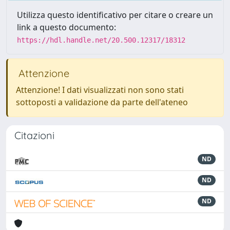
Utilizza questo identificativo per citare o creare un
link a questo documento:
https://hdl.handle.net/20.500.12317/18312
Attenzione
Attenzione! I dati visualizzati non sono stati
sottoposti a validazione da parte dell'ateneo
Citazioni
ND
ND
ND