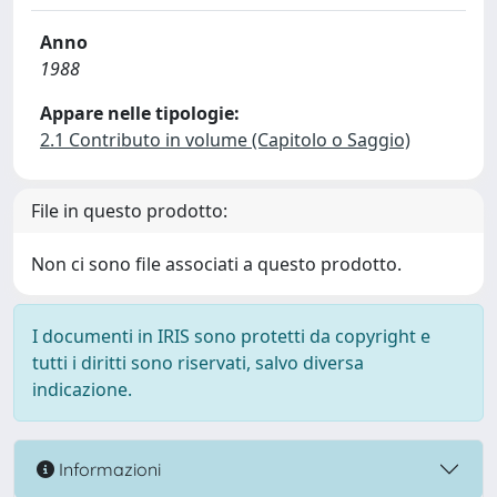
Anno
1988
Appare nelle tipologie:
2.1 Contributo in volume (Capitolo o Saggio)
File in questo prodotto:
Non ci sono file associati a questo prodotto.
I documenti in IRIS sono protetti da copyright e
tutti i diritti sono riservati, salvo diversa
indicazione.
Informazioni