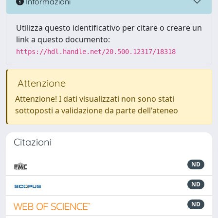
Informazioni
Utilizza questo identificativo per citare o creare un
link a questo documento:
https://hdl.handle.net/20.500.12317/18318
Attenzione
Attenzione! I dati visualizzati non sono stati
sottoposti a validazione da parte dell'ateneo
Citazioni
ND
ND
ND