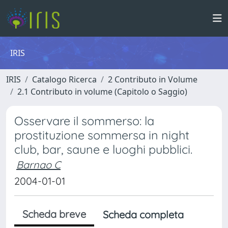
IRIS
IRIS
Catalogo Ricerca
2 Contributo in Volume
2.1 Contributo in volume (Capitolo o Saggio)
Osservare il sommerso: la
prostituzione sommersa in night
club, bar, saune e luoghi pubblici.
Barnao C
2004-01-01
Scheda breve
Scheda completa