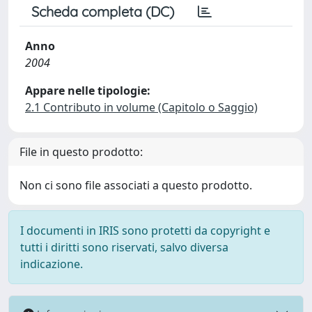
Scheda completa (DC)
Anno
2004
Appare nelle tipologie:
2.1 Contributo in volume (Capitolo o Saggio)
File in questo prodotto:
Non ci sono file associati a questo prodotto.
I documenti in IRIS sono protetti da copyright e
tutti i diritti sono riservati, salvo diversa
indicazione.