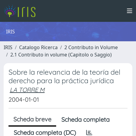
IRIS
IRIS
Catalogo Ricerca
2 Contributo in Volume
2.1 Contributo in volume (Capitolo o Saggio)
Sobre la relevancia de la teoría del
derecho para la práctica jurídica
LA TORRE M
2004-01-01
Scheda breve
Scheda completa
Scheda completa (DC)