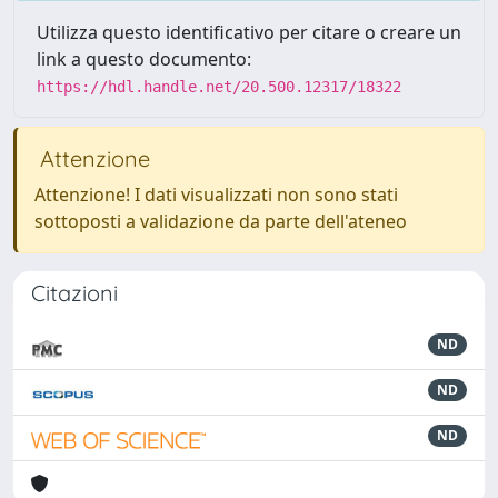
Utilizza questo identificativo per citare o creare un
link a questo documento:
https://hdl.handle.net/20.500.12317/18322
Attenzione
Attenzione! I dati visualizzati non sono stati
sottoposti a validazione da parte dell'ateneo
Citazioni
ND
ND
ND