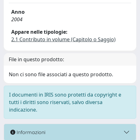
Anno
2004
Appare nelle tipologie:
2.1 Contributo in volume (Capitolo o Saggio)
File in questo prodotto:
Non ci sono file associati a questo prodotto.
I documenti in IRIS sono protetti da copyright e
tutti i diritti sono riservati, salvo diversa
indicazione.
Informazioni