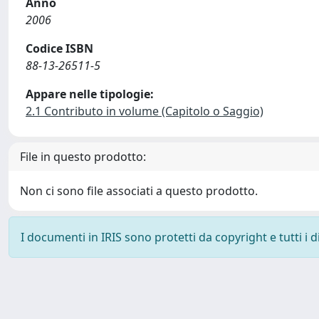
Anno
2006
Codice ISBN
88-13-26511-5
Appare nelle tipologie:
2.1 Contributo in volume (Capitolo o Saggio)
File in questo prodotto:
Non ci sono file associati a questo prodotto.
I documenti in IRIS sono protetti da copyright e tutti i di