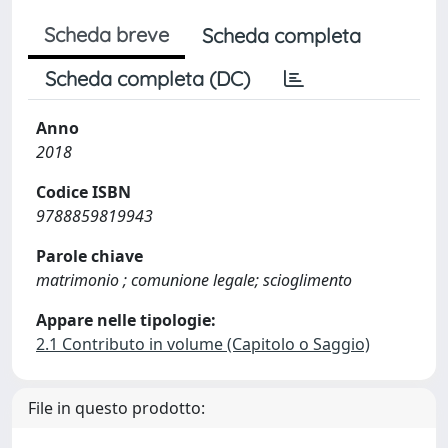
Scheda breve
Scheda completa
Scheda completa (DC)
Anno
2018
Codice ISBN
9788859819943
Parole chiave
matrimonio ; comunione legale; scioglimento
Appare nelle tipologie:
2.1 Contributo in volume (Capitolo o Saggio)
File in questo prodotto: