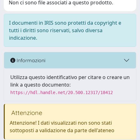
Non ci sono file associati a questo prodotto.
I documenti in IRIS sono protetti da copyright e
tutti i diritti sono riservati, salvo diversa
indicazione.
Informazioni
Utilizza questo identificativo per citare o creare un
link a questo documento:
https://hdl.handle.net/20.500.12317/18412
Attenzione
Attenzione! I dati visualizzati non sono stati
sottoposti a validazione da parte dell'ateneo