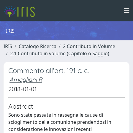
IRIS
IRIS
Catalogo Ricerca
2 Contributo in Volume
2.1 Contributo in volume (Capitolo o Saggio)
Commento all'art. 191 c. c.
Amagliani R
2018-01-01
Abstract
Sono state passate in rassegna le cause di
scioglimento della comunione prendendosi in
considerazione le innovazioni recenti