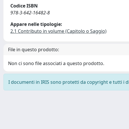
Codice ISBN
978-3-642-16482-8
Appare nelle tipologie:
2.1 Contributo in volume (Capitolo o Saggio)
File in questo prodotto:
Non ci sono file associati a questo prodotto.
I documenti in IRIS sono protetti da copyright e tutti i di