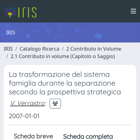
IRIS
IRIS
Catalogo Ricerca
2 Contributo in Volume
2.1 Contributo in volume (Capitolo o Saggio)
La trasformazione del sistema
famiglia durante la separazione
secondo la prospettiva strategica
V. Verrastro
;
2007-01-01
Scheda breve
Scheda completa