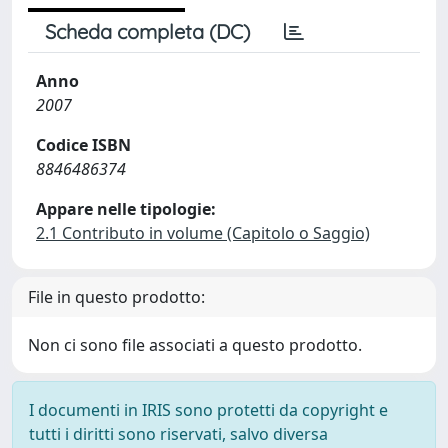
Scheda completa (DC)
Anno
2007
Codice ISBN
8846486374
Appare nelle tipologie:
2.1 Contributo in volume (Capitolo o Saggio)
File in questo prodotto:
Non ci sono file associati a questo prodotto.
I documenti in IRIS sono protetti da copyright e
tutti i diritti sono riservati, salvo diversa