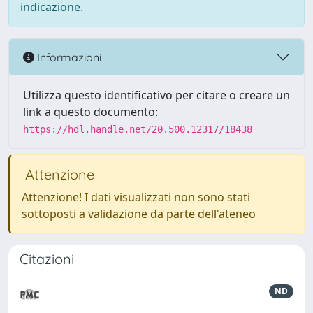
indicazione.
Informazioni
Utilizza questo identificativo per citare o creare un
link a questo documento:
https://hdl.handle.net/20.500.12317/18438
Attenzione
Attenzione! I dati visualizzati non sono stati
sottoposti a validazione da parte dell'ateneo
Citazioni
ND