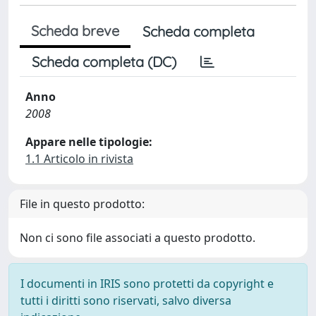
Scheda breve
Scheda completa
Scheda completa (DC)
Anno
2008
Appare nelle tipologie:
1.1 Articolo in rivista
File in questo prodotto:
Non ci sono file associati a questo prodotto.
I documenti in IRIS sono protetti da copyright e
tutti i diritti sono riservati, salvo diversa