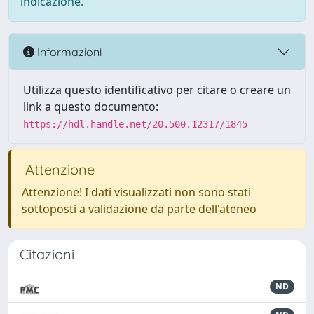
indicazione.
Informazioni
Utilizza questo identificativo per citare o creare un
link a questo documento:
https://hdl.handle.net/20.500.12317/1845
Attenzione
Attenzione! I dati visualizzati non sono stati
sottoposti a validazione da parte dell'ateneo
Citazioni
ND