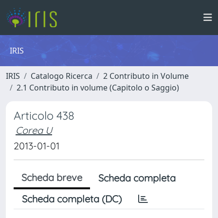
IRIS
IRIS
Catalogo Ricerca
2 Contributo in Volume
2.1 Contributo in volume (Capitolo o Saggio)
Articolo 438
Corea U
2013-01-01
Scheda breve
Scheda completa
Scheda completa (DC)