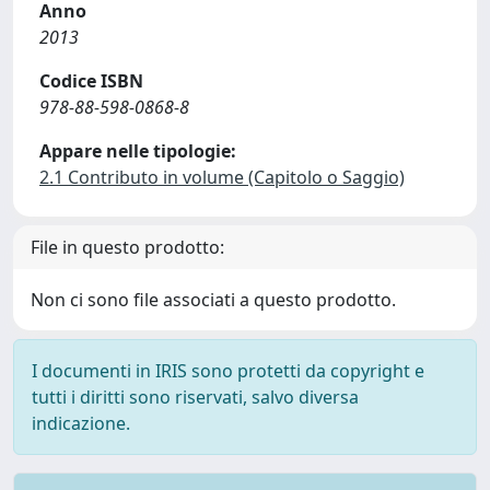
Anno
2013
Codice ISBN
978-88-598-0868-8
Appare nelle tipologie:
2.1 Contributo in volume (Capitolo o Saggio)
File in questo prodotto:
Non ci sono file associati a questo prodotto.
I documenti in IRIS sono protetti da copyright e
tutti i diritti sono riservati, salvo diversa
indicazione.