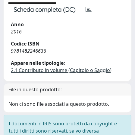
Scheda completa (DC)
Anno
2016
Codice ISBN
9781482246636
Appare nelle tipologie:
2.1 Contributo in volume (Capitolo o Saggio)
File in questo prodotto:
Non ci sono file associati a questo prodotto.
I documenti in IRIS sono protetti da copyright e
tutti i diritti sono riservati, salvo diversa